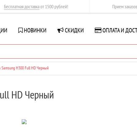
Бесплатная доставка
от 1500 рублей!
Прием заказо
ЦИИ
НОВИНКИ
СКИДКИ
ОПЛАТА И ДОС
 Samsung H300 Full HD Черный
ull HD Черный