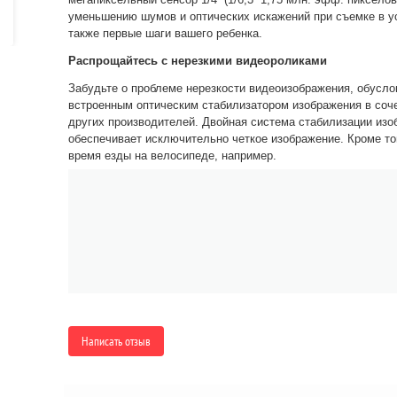
уменьшению шумов и оптических искажений при съемке в у
также первые шаги вашего ребенка.
Распрощайтесь с нерезкими видеороликами
Забудьте о проблеме нерезкости видеоизображения, обусло
встроенным оптическим стабилизатором изображения в соч
других производителей. Двойная система стабилизации изо
обеспечивает исключительно четкое изображение. Кроме то
время езды на велосипеде, например.
Написать отзыв