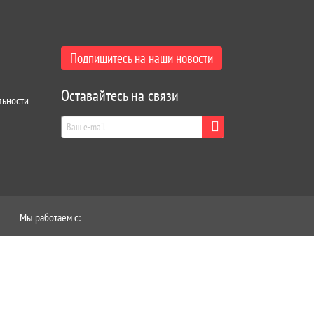
Подпишитесь на наши новости
Оставайтесь на связи
льности
Мы работаем с: