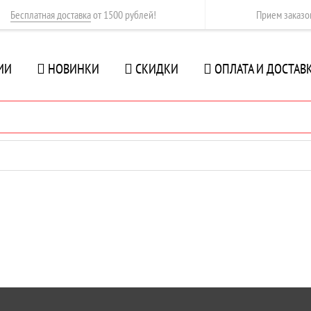
Бесплатная доставка
от 1500 рублей!
Прием заказ
ИИ
НОВИНКИ
СКИДКИ
ОПЛАТА И ДОСТАВ