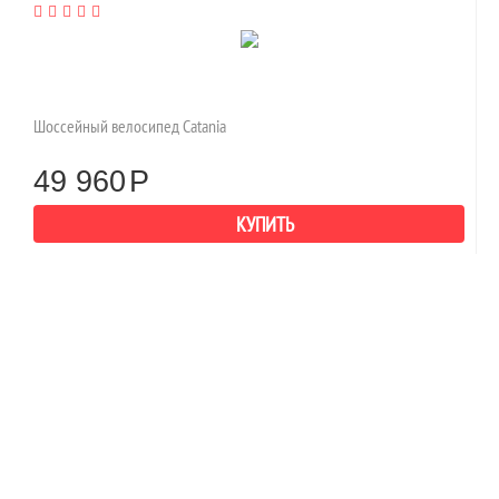
Шоссейный велосипед Catania
49 960
Р
КУПИТЬ