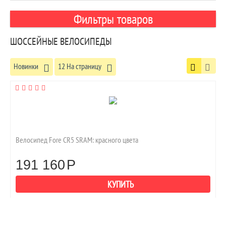
Фильтры товаров
ШОССЕЙНЫЕ ВЕЛОСИПЕДЫ
Новинки
12 На страницу
Велосипед Fore CR5 SRAM: красного цвета
191 160
Р
КУПИТЬ